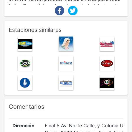
la familia, noticias relevantes a nivel global y más.
Estaciones similares
Comentarios
Dirección
Final 5 Av. Norte Calle, y Colonia Unive