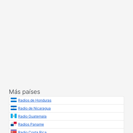
Más países
Radios de Honduras
Radio de Nicaragua
Radio Guatemala
Radios Paname
Radio Costa Rica