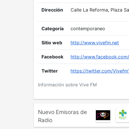
Dirección
Calle La Reforma, Plaza Sa
Categoría
contemporaneo
Sitio web
http://www.vivefm.net
Facebook
http://www.facebook.com/
Twitter
https://twitter.com/Vivefm
Información sobre Vive FM
Nuevo Emisoras de
Radio