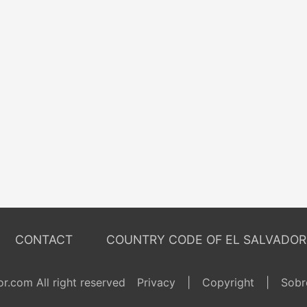
CONTACT
COUNTRY CODE OF EL SALVADOR
r.com All right reserved
Privacy
|
Copyright
|
Sobr